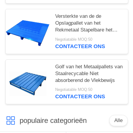
Versterkte van de de
Opslagpallet van het
Rekmetaal Stapelbare het
Staalpallets 1200X1000X150
Negotiatable MOQ:50
Mm
CONTACTEER ONS
Golf van het Metaalpallets van
Staalrecycable Niet
absorberend de Vlekbewijs
Negotiatable MOQ:50
CONTACTEER ONS
populaire categorieën
Alle